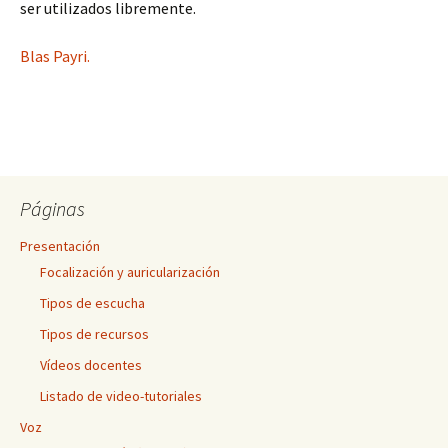
ser utilizados libremente.
Blas Payri.
Páginas
Presentación
Focalización y auricularización
Tipos de escucha
Tipos de recursos
Vídeos docentes
Listado de video-tutoriales
Voz