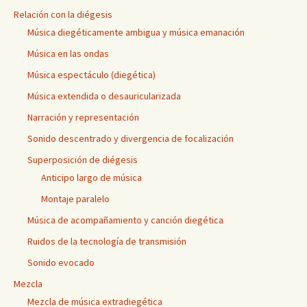
Relación con la diégesis
Música diegéticamente ambigua y música emanación
Música en las ondas
Música espectáculo (diegética)
Música extendida o desauricularizada
Narración y representación
Sonido descentrado y divergencia de focalización
Superposición de diégesis
Anticipo largo de música
Montaje paralelo
Música de acompañamiento y canción diegética
Ruidos de la tecnología de transmisión
Sonido evocado
Mezcla
Mezcla de música extradiegética