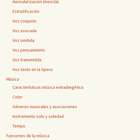
Auricularización (mezcla)
Estratificación
Voz conjunto
Voz evocada
Voz omitida
Voz pensamiento
Voz transmitida
Voz-texto en la ópera
Música
Características música extradiegética
Color
Géneros musicales y asociaciones
Instrumento solo y soledad
Tempo
Funciones de la música