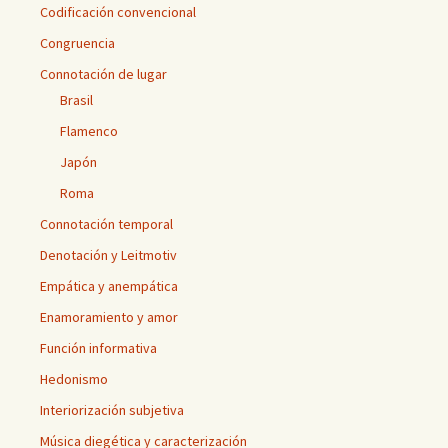
Codificación convencional
Congruencia
Connotación de lugar
Brasil
Flamenco
Japón
Roma
Connotación temporal
Denotación y Leitmotiv
Empática y anempática
Enamoramiento y amor
Función informativa
Hedonismo
Interiorización subjetiva
Música diegética y caracterización