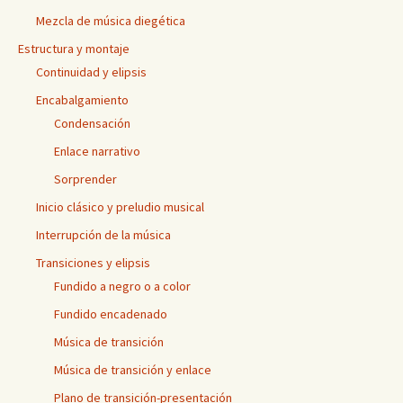
Mezcla de música diegética
Estructura y montaje
Continuidad y elipsis
Encabalgamiento
Condensación
Enlace narrativo
Sorprender
Inicio clásico y preludio musical
Interrupción de la música
Transiciones y elipsis
Fundido a negro o a color
Fundido encadenado
Música de transición
Música de transición y enlace
Plano de transición-presentación