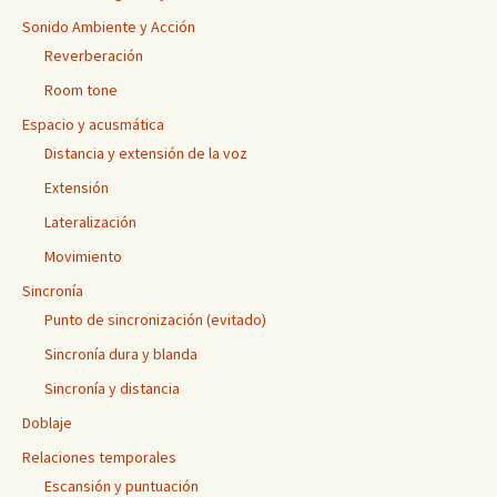
Sonido Ambiente y Acción
Reverberación
Room tone
Espacio y acusmática
Distancia y extensión de la voz
Extensión
Lateralización
Movimiento
Sincronía
Punto de sincronización (evitado)
Sincronía dura y blanda
Sincronía y distancia
Doblaje
Relaciones temporales
Escansión y puntuación