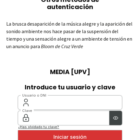
La brusca desaparición de la música alegre y la aparición del
sonido ambiente nos hace pasar de la suspensión del
tiempo y una sensación alegre a un ambiente de tensión en
un anuncio para
Bloom de Cruz Verde