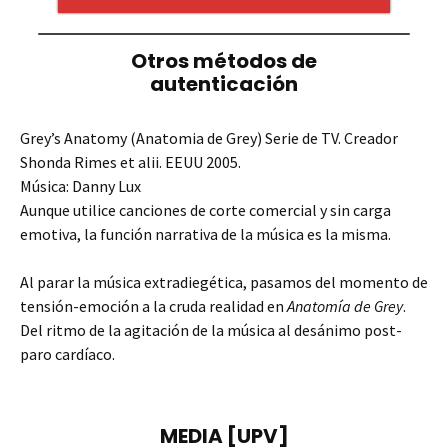
Grey’s Anatomy (Anatomia de Grey) Serie de TV. Creador
Shonda Rimes et alii. EEUU 2005.
Música: Danny Lux
Aunque utilice canciones de corte comercial y sin carga
emotiva, la función narrativa de la música es la misma.
Al parar la música extradiegética, pasamos del momento de
tensión-emoción a la cruda realidad en
Anatomía de Grey
.
Del ritmo de la agitación de la música al desánimo post-
paro cardíaco.