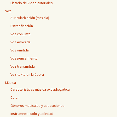
Listado de video-tutoriales
Voz
Auricularización (mezcla)
Estratificación
Voz conjunto
Voz evocada
Voz omitida
Voz pensamiento
Voz transmitida
Voz-texto en la ópera
Música
Características música extradiegética
Color
Géneros musicales y asociaciones
Instrumento solo y soledad