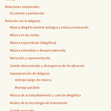
Relaciones temporales
Escansión y puntuación
Relación con la diégesis
Música diegéticamente ambigua y música emanación
Música en las ondas
Música espectáculo (diegética)
Música extendida o desauricularizada
Narración y representación
Sonido descentrado y divergencia de focalización
Superposición de diégesis
Anticipo largo de música
Montaje paralelo
Música de acompañamiento y canción diegética
Ruidos de la tecnología de transmisión
Sonido evocado