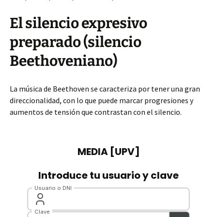
El silencio expresivo
preparado (silencio
Beethoveniano)
La música de Beethoven se caracteriza por tener una gran
direccionalidad, con lo que puede marcar progresiones y
aumentos de tensión que contrastan con el silencio.