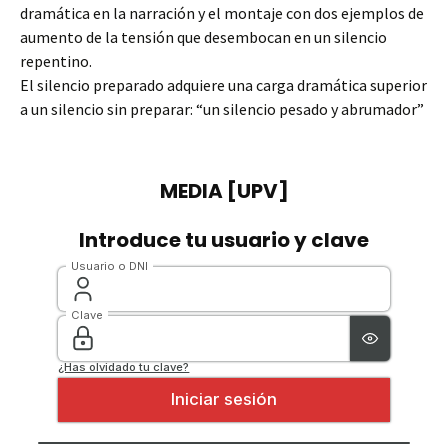
dramática en la narración y el montaje con dos ejemplos de
aumento de la tensión que desembocan en un silencio
repentino.
El silencio preparado adquiere una carga dramática superior
a un silencio sin preparar: “un silencio pesado y abrumador”