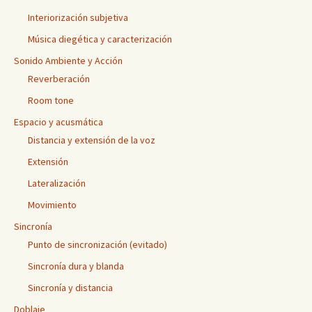
Interiorización subjetiva
Música diegética y caracterización
Sonido Ambiente y Acción
Reverberación
Room tone
Espacio y acusmática
Distancia y extensión de la voz
Extensión
Lateralización
Movimiento
Sincronía
Punto de sincronización (evitado)
Sincronía dura y blanda
Sincronía y distancia
Doblaje