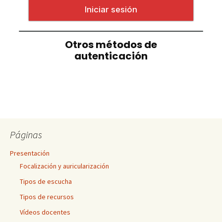
Páginas
Presentación
Focalización y auricularización
Tipos de escucha
Tipos de recursos
Vídeos docentes