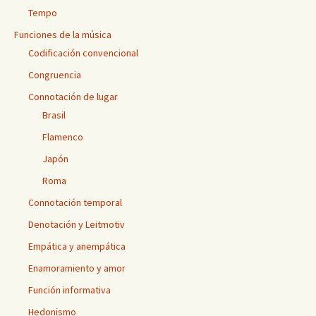
Tempo
Funciones de la música
Codificación convencional
Congruencia
Connotación de lugar
Brasil
Flamenco
Japón
Roma
Connotación temporal
Denotación y Leitmotiv
Empática y anempática
Enamoramiento y amor
Función informativa
Hedonismo