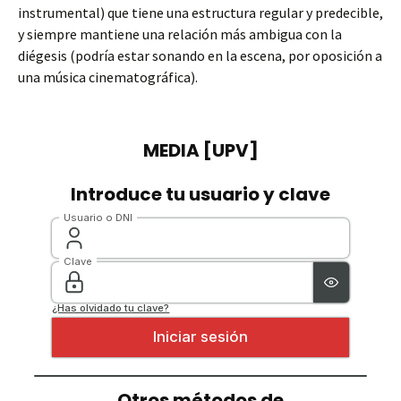
instrumental) que tiene una estructura regular y predecible,
y siempre mantiene una relación más ambigua con la
diégesis (podría estar sonando en la escena, por oposición a
una música cinematográfica).