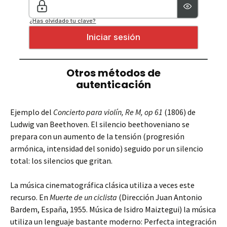
Ejemplo del
Concierto para violín, Re M, op 61
(1806) de
Ludwig van Beethoven. El silencio beethoveniano se
prepara con un aumento de la tensión (progresión
armónica, intensidad del sonido) seguido por un silencio
total: los silencios que gritan.
La música cinematográfica clásica utiliza a veces este
recurso. En
Muerte de un ciclista
(Dirección Juan Antonio
Bardem, España, 1955. Música de Isidro Maiztegui) la música
utiliza un lenguaje bastante moderno: Perfecta integración