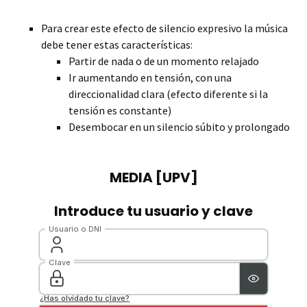
Para crear este efecto de silencio expresivo la música
debe tener estas características:
Partir de nada o de un momento relajado
Ir aumentando en tensión, con una
direccionalidad clara (efecto diferente si la
tensión es constante)
Desembocar en un silencio súbito y prolongado