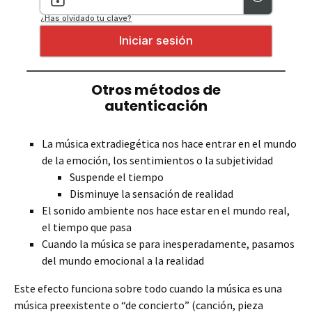
La música extradiegética nos hace entrar en el mundo
de la emoción, los sentimientos o la subjetividad
Suspende el tiempo
Disminuye la sensación de realidad
El sonido ambiente nos hace estar en el mundo real,
el tiempo que pasa
Cuando la música se para inesperadamente, pasamos
del mundo emocional a la realidad
Este efecto funciona sobre todo cuando la música es una
música preexistente o “de concierto” (canción, pieza