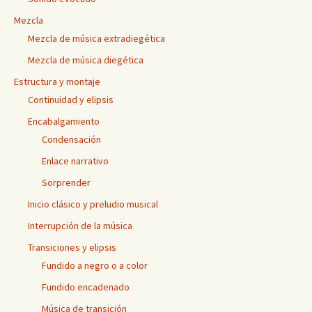
Mezcla
Mezcla de música extradiegética
Mezcla de música diegética
Estructura y montaje
Continuidad y elipsis
Encabalgamiento
Condensación
Enlace narrativo
Sorprender
Inicio clásico y preludio musical
Interrupción de la música
Transiciones y elipsis
Fundido a negro o a color
Fundido encadenado
Música de transición