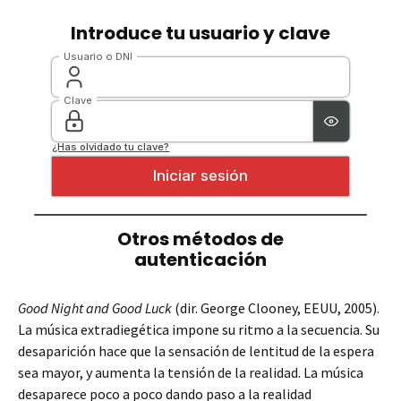
Good Night and Good Luck
(dir. George Clooney, EEUU, 2005).
La música extradiegética impone su ritmo a la secuencia. Su
desaparición hace que la sensación de lentitud de la espera
sea mayor, y aumenta la tensión de la realidad. La música
desaparece poco a poco dando paso a la realidad