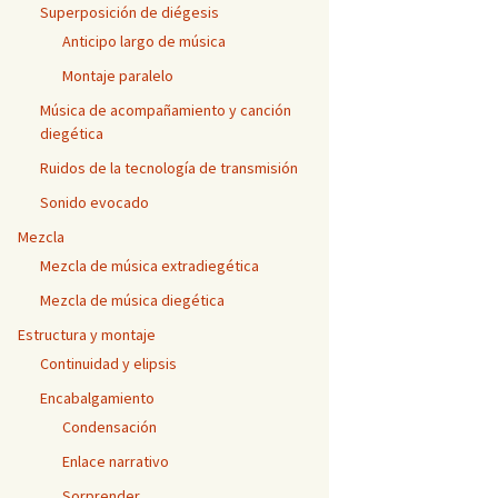
Superposición de diégesis
Anticipo largo de música
Montaje paralelo
Música de acompañamiento y canción
diegética
Ruidos de la tecnología de transmisión
Sonido evocado
Mezcla
Mezcla de música extradiegética
Mezcla de música diegética
Estructura y montaje
Continuidad y elipsis
Encabalgamiento
Condensación
Enlace narrativo
Sorprender