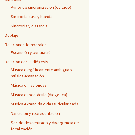
Punto de sincronización (evitado)
Sincronía dura y blanda
Sincronía y distancia
Doblaje
Relaciones temporales
Escansión y puntuación
Relación con la diégesis
Música diegéticamente ambigua y
música emanación
Música en las ondas
Música espectáculo (diegética)
Música extendida o desauricularizada
Narración y representación
Sonido descentrado y divergencia de
focalización