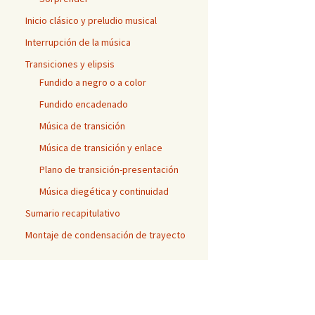
Inicio clásico y preludio musical
Interrupción de la música
Transiciones y elipsis
Fundido a negro o a color
Fundido encadenado
Música de transición
Música de transición y enlace
Plano de transición-presentación
Música diegética y continuidad
Sumario recapitulativo
Montaje de condensación de trayecto