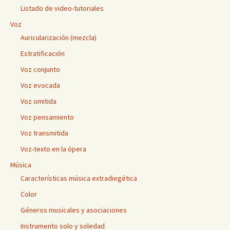
Listado de video-tutoriales
Voz
Auricularización (mezcla)
Estratificación
Voz conjunto
Voz evocada
Voz omitida
Voz pensamiento
Voz transmitida
Voz-texto en la ópera
Música
Características música extradiegética
Color
Géneros musicales y asociaciones
Instrumento solo y soledad