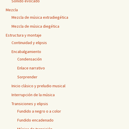
Sonido evocado
Mezcla
Mezcla de música extradiegética
Mezcla de música diegética
Estructura y montaje
Continuidad y elipsis
Encabalgamiento
Condensación
Enlace narrativo
Sorprender
Inicio clásico y preludio musical
Interrupción de la música
Transiciones y elipsis
Fundido a negro o a color
Fundido encadenado