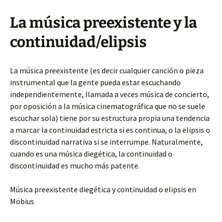
La música preexistente y la
continuidad/elipsis
La música preexistente (es decir cualquier canción o pieza
instrumental que la gente pueda estar escuchando
independientemente, llamada a veces música de concierto,
por oposición a la música cinematográfica que no se suele
escuchar sola) tiene por su estructura propia una tendencia
a marcar la continuidad estricta si es continua, o la elipsis o
discontinuidad narrativa si se interrumpe. Naturalmente,
cuando es una música diegética, la continuidad o
discontinuidad es mucho más patente.
Música preexistente diegética y continuidad o elipsis en
Möbius