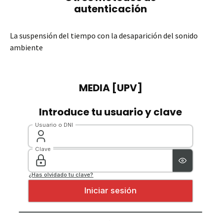
La suspensión del tiempo con la desaparición del sonido
ambiente