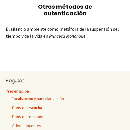
El silencio ambiente como metáfora de la suspensión del
tiempo y de la vida en
Princesa Mononoke
Páginas
Presentación
Focalización y auricularización
Tipos de escucha
Tipos de recursos
Vídeos docentes