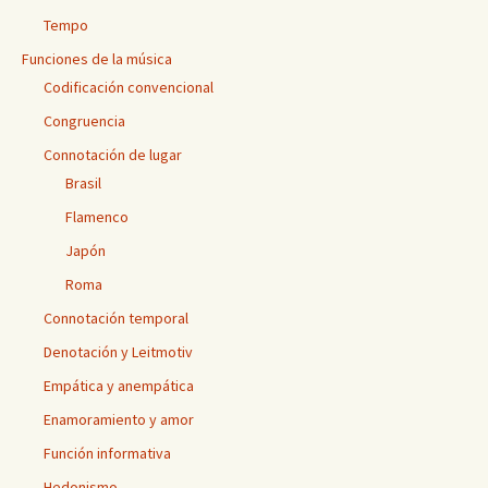
Tempo
Funciones de la música
Codificación convencional
Congruencia
Connotación de lugar
Brasil
Flamenco
Japón
Roma
Connotación temporal
Denotación y Leitmotiv
Empática y anempática
Enamoramiento y amor
Función informativa
Hedonismo