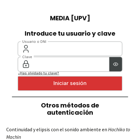
Continuidad y elipsis con el sonido ambiente en
Hachiko to
Machin