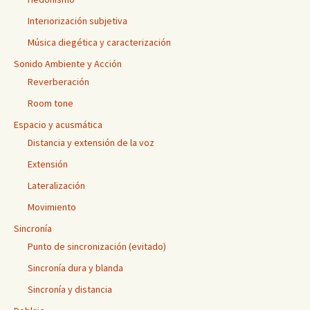
Interiorización subjetiva
Música diegética y caracterización
Sonido Ambiente y Acción
Reverberación
Room tone
Espacio y acusmática
Distancia y extensión de la voz
Extensión
Lateralización
Movimiento
Sincronía
Punto de sincronización (evitado)
Sincronía dura y blanda
Sincronía y distancia