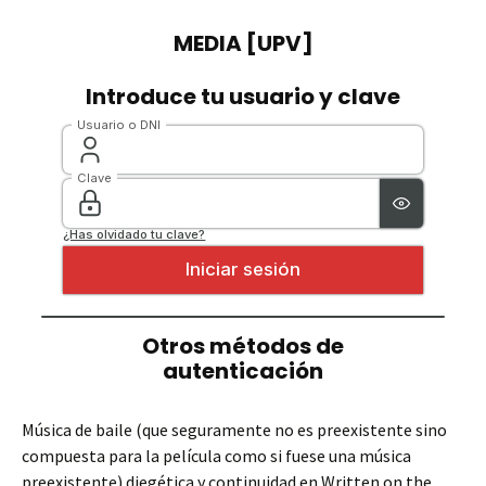
Música de baile (que seguramente no es preexistente sino
compuesta para la película como si fuese una música
preexistente) diegética y continuidad en Written on the