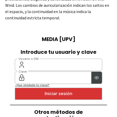
Wind. Los cambios de auricularización indican los saltos en
el espacio, y la continuidad en la música indica la
continuidad estricta temporal.