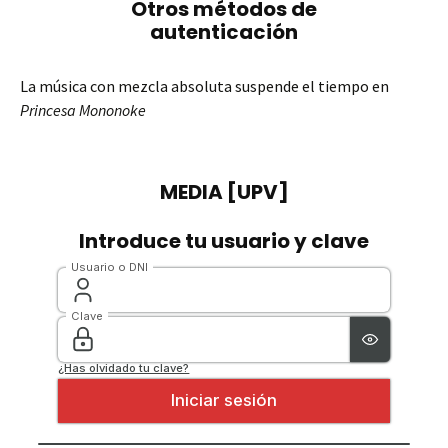
La música con mezcla absoluta suspende el tiempo en
Princesa Mononoke