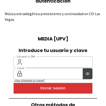
Música extradiegética preexistente y continuidad en CSI Las
Vegas.