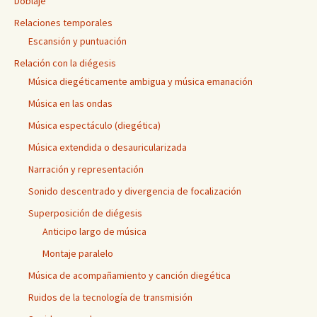
Doblaje
Relaciones temporales
Escansión y puntuación
Relación con la diégesis
Música diegéticamente ambigua y música emanación
Música en las ondas
Música espectáculo (diegética)
Música extendida o desauricularizada
Narración y representación
Sonido descentrado y divergencia de focalización
Superposición de diégesis
Anticipo largo de música
Montaje paralelo
Música de acompañamiento y canción diegética
Ruidos de la tecnología de transmisión