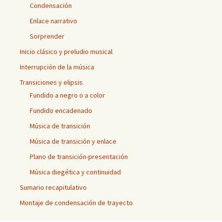
Condensación
Enlace narrativo
Sorprender
Inicio clásico y preludio musical
Interrupción de la música
Transiciones y elipsis
Fundido a negro o a color
Fundido encadenado
Música de transición
Música de transición y enlace
Plano de transición-presentación
Música diegética y continuidad
Sumario recapitulativo
Montaje de condensación de trayecto