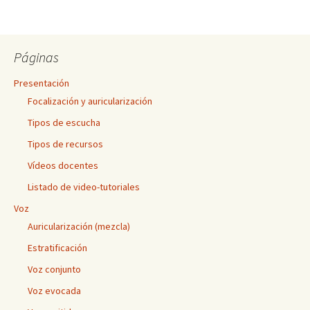
Páginas
Presentación
Focalización y auricularización
Tipos de escucha
Tipos de recursos
Vídeos docentes
Listado de video-tutoriales
Voz
Auricularización (mezcla)
Estratificación
Voz conjunto
Voz evocada