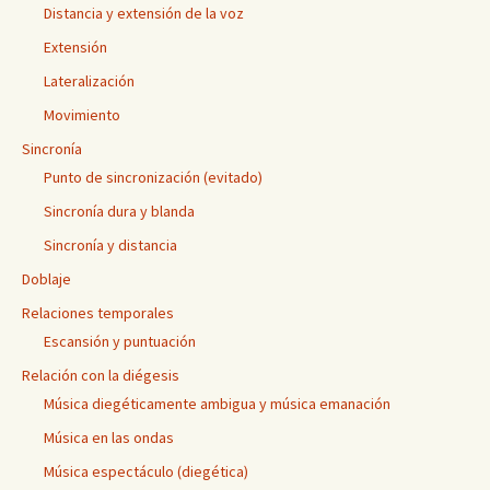
Distancia y extensión de la voz
Extensión
Lateralización
Movimiento
Sincronía
Punto de sincronización (evitado)
Sincronía dura y blanda
Sincronía y distancia
Doblaje
Relaciones temporales
Escansión y puntuación
Relación con la diégesis
Música diegéticamente ambigua y música emanación
Música en las ondas
Música espectáculo (diegética)