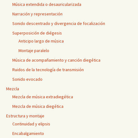
Música extendida o desauricularizada
Narración y representación
Sonido descentrado y divergencia de focalización
Superposición de diégesis
Anticipo largo de música
Montaje paralelo
Música de acompañamiento y canción diegética
Ruidos de la tecnología de transmisión
Sonido evocado
Mezcla
Mezcla de música extradiegética
Mezcla de música diegética
Estructura y montaje
Continuidad y elipsis
Encabalgamiento