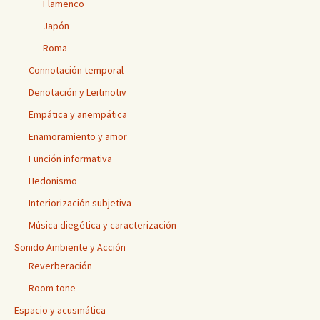
Flamenco
Japón
Roma
Connotación temporal
Denotación y Leitmotiv
Empática y anempática
Enamoramiento y amor
Función informativa
Hedonismo
Interiorización subjetiva
Música diegética y caracterización
Sonido Ambiente y Acción
Reverberación
Room tone
Espacio y acusmática