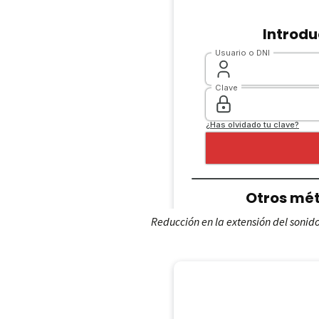
Reducción en la extensión del sonid