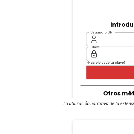
La utilización narrativa de la extens