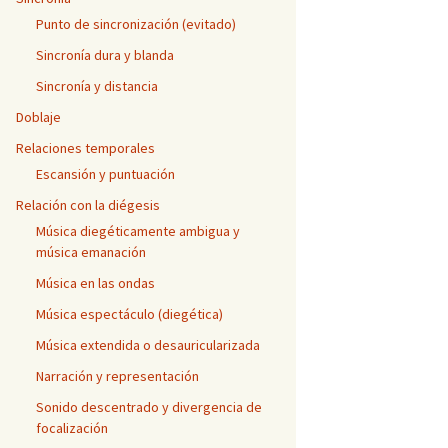
Punto de sincronización (evitado)
Sincronía dura y blanda
Sincronía y distancia
Doblaje
Relaciones temporales
Escansión y puntuación
Relación con la diégesis
Música diegéticamente ambigua y
música emanación
Música en las ondas
Música espectáculo (diegética)
Música extendida o desauricularizada
Narración y representación
Sonido descentrado y divergencia de
focalización