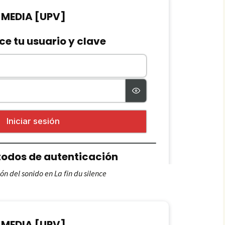
ión del sonido en La fin du silence