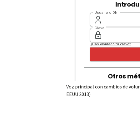
Voz principal con cambios de volu
EEUU 2013)