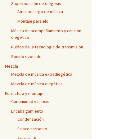
Superposición de diégesis
Anticipo largo de música
Montaje paralelo
Música de acompañamiento y canción
diegética
Ruidos de la tecnología de transmisión
Sonido evocado
Mezcla
Mezcla de música extradiegética
Mezcla de música diegética
Estructura y montaje
Continuidad y elipsis
Encabalgamiento
Condensación
Enlace narrativo
Sorprender