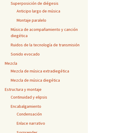
Superposición de diégesis
Anticipo largo de música
Montaje paralelo
Música de acompañamiento y canción
diegética
Ruidos de la tecnología de transmisión
Sonido evocado
Mezcla
Mezcla de música extradiegética
Mezcla de música diegética
Estructura y montaje
Continuidad y elipsis
Encabalgamiento
Condensación
Enlace narrativo
Sorprender