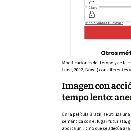
Sonido evocado
Modificaciones del tempo y de la c
Lund, 2002, Brasil) con diferentes 
Imagen con acció
tempo lento: an
En la película Brazil, se utiliza 
semántica con el lugar futurista, g
aporta un ritmo que se adecúa a la 