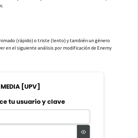
n.
nimado (rápido) o triste (lento) y también un género
er en el siguiente análisis por modificación de Enemy