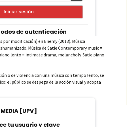
s por modificación) en Enemy (2013). Música
shumanizado. Música de Satie Contemporary music =
piano lento = intimate drama, melancholy. Satie piano
ón o de violencia con una música con tempo lento, se
o: el público se despega de la acción visual y adopta