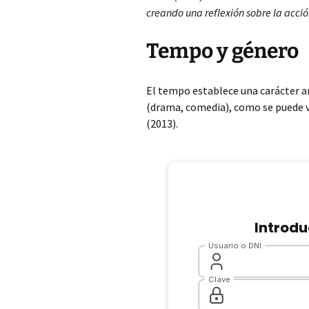
creando una reflexión sobre la acció
Tempo y género
El tempo establece una carácter a
(drama, comedia), como se puede v
(2013).