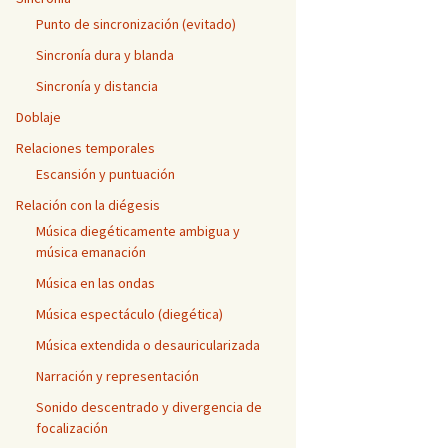
Punto de sincronización (evitado)
Sincronía dura y blanda
Sincronía y distancia
Doblaje
Relaciones temporales
Escansión y puntuación
Relación con la diégesis
Música diegéticamente ambigua y
música emanación
Música en las ondas
Música espectáculo (diegética)
Música extendida o desauricularizada
Narración y representación
Sonido descentrado y divergencia de
focalización