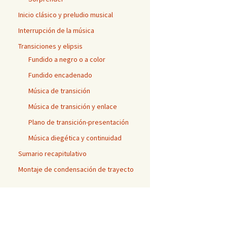
Inicio clásico y preludio musical
Interrupción de la música
Transiciones y elipsis
Fundido a negro o a color
Fundido encadenado
Música de transición
Música de transición y enlace
Plano de transición-presentación
Música diegética y continuidad
Sumario recapitulativo
Montaje de condensación de trayecto