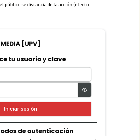
 público se distancia de la acción (efecto