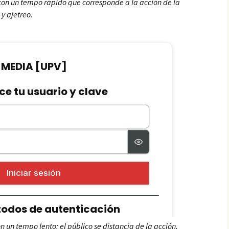
 con un tempo rápido que corresponde a la acción de la
 y ajetreo.
 un tempo lento: el público se distancia de la acción,